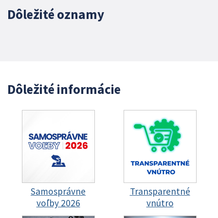
Dôležité oznamy
Dôležité informácie
Samosprávne
Transparentné
voľby 2026
vnútro