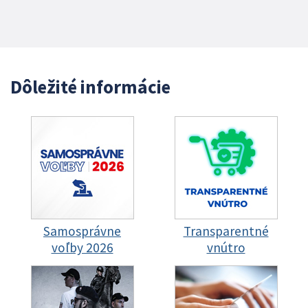
Dôležité informácie
Samosprávne
Transparentné
voľby 2026
vnútro