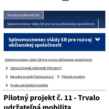
Viac
Úvodná stránka MV SR
Splnomocnenec vlády SR pre rozvoj občianskej spoločnosti
Splnomocnenec vlády SR pre rozvoj
občianskej spoločnosti
Splnomocnenec vlády SR pre rozvoj občianskej spoločnosti
ZREALIZOVANÉ NÁRODNÉ PROJEKTY
Národný projekt Participácia 1
Pilotné projekty
Trvalo udržateľná mobilita
Pilotný projekt č. 11 - Trvalo
udržateľná mobilita