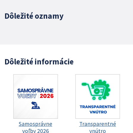
Dôležité oznamy
Dôležité informácie
Samosprávne
Transparentné
voľby 2026
vnútro