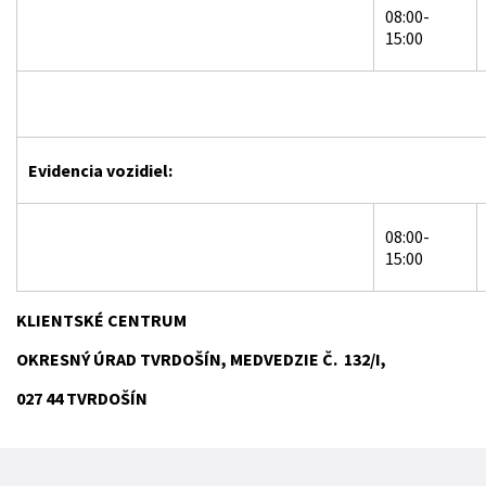
08:00-
15:00
Evidencia vozidiel:
08:00-
15:00
KLIENTSKÉ CENTRUM
OKRESNÝ ÚRAD TVRDOŠÍN, MEDVEDZIE Č. 132/I,
027 44 TVRDOŠÍN