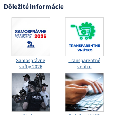
Dôležité informácie
Samosprávne
Transparentné
voľby 2026
vnútro