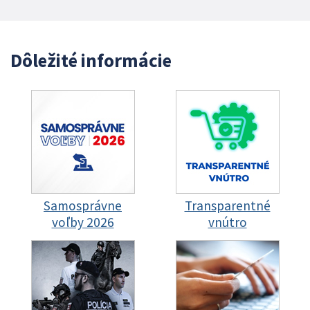
Dôležité informácie
Samosprávne
Transparentné
voľby 2026
vnútro