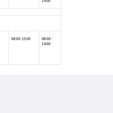
14:00
08:00-15:00
08:00-
14:00