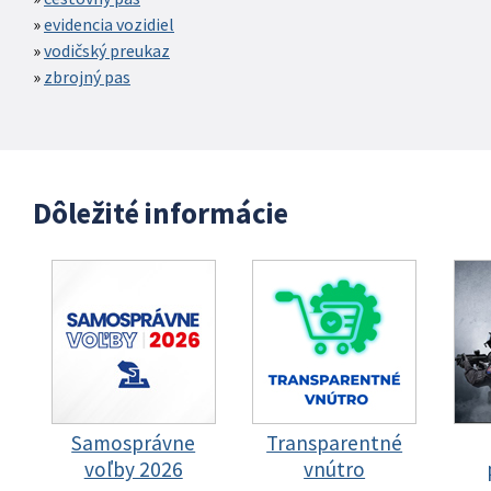
evidencia vozidiel
vodičský preukaz
zbrojný pas
Dôležité informácie
Samosprávne
Transparentné
voľby 2026
vnútro