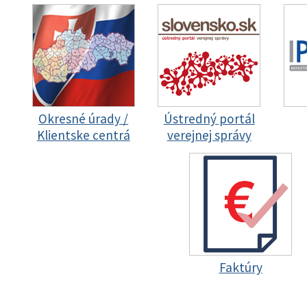
Okresné úrady /
Ústredný portál
Klientske centrá
verejnej správy
Faktúry