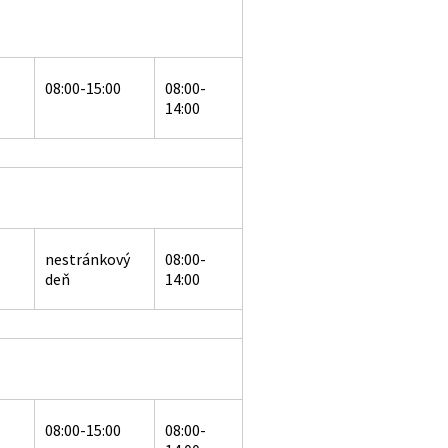
08:00-15:00
08:00-
14:00
nestránkový
08:00-
deň
14:00
08:00-15:00
08:00-