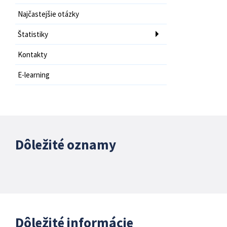
Najčastejšie otázky
Štatistiky
Kontakty
E-learning
Dôležité oznamy
Dôležité informácie