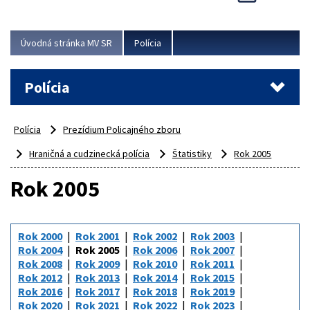
Viac
Úvodná stránka MV SR
Polícia
Polícia
Polícia
Prezídium Policajného zboru
Hraničná a cudzinecká polícia
Štatistiky
Rok 2005
Rok 2005
Rok 2000
Rok 2001
Rok 2002
Rok 2003
Rok 2004
Rok 2005
Rok 2006
Rok 2007
Rok 2008
Rok 2009
Rok 2010
Rok 2011
Rok 2012
Rok 2013
Rok 2014
Rok 2015
Rok 2016
Rok 2017
Rok 2018
Rok 2019
Rok 2020
Rok 2021
Rok 2022
Rok 2023