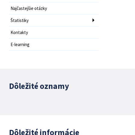
Najčastejšie otázky
Štatistiky
Kontakty
E-learning
Dôležité oznamy
Dôležité informácie