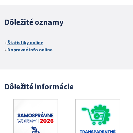
Dôležité oznamy
Štatistiky online
Dopravné info online
Dôležité informácie