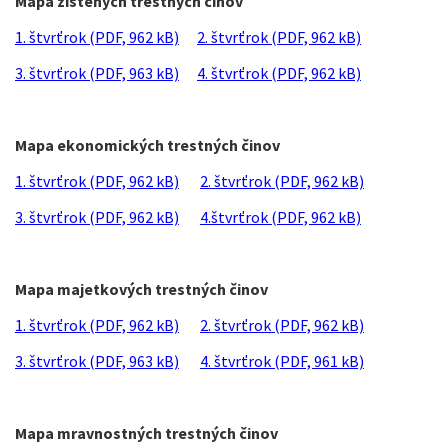
Mapa zistených trestných činov
1. štvrťrok (PDF, 962 kB)
2. štvrťrok (PDF, 962 kB)
3. štvrťrok (PDF, 963 kB)
4. štvrťrok (PDF, 962 kB)
Mapa ekonomických trestných činov
1. štvrťrok (PDF, 962 kB)
2. štvrťrok (PDF, 962 kB)
3. štvrťrok (PDF, 962 kB)
4.štvrťrok (PDF, 962 kB)
Mapa majetkových trestných činov
1. štvrťrok (PDF, 962 kB)
2. štvrťrok (PDF, 962 kB)
3. štvrťrok (PDF, 963 kB)
4. štvrťrok (PDF, 961 kB)
Mapa mravnostných trestných činov