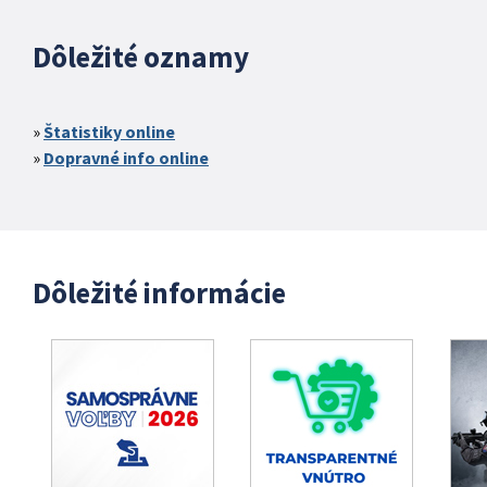
Dôležité oznamy
Štatistiky online
Dopravné info online
Dôležité informácie