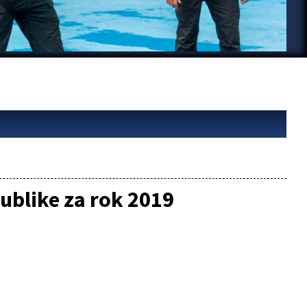
ublike za rok 2019