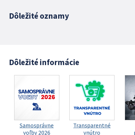
Dôležité oznamy
Dôležité informácie
Samosprávne
Transparentné
voľby 2026
vnútro