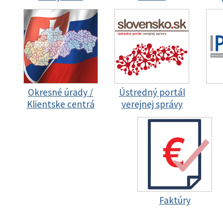
Okresné úrady /
Ústredný portál
Klientske centrá
verejnej správy
Faktúry