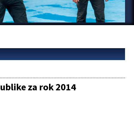
ublike za rok 2014