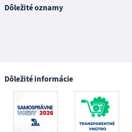
Dôležité oznamy
Dôležité informácie