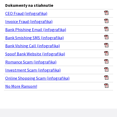
Dokumenty na stiahnutie
CEO Fraud (infografika)
Invoice Fraud (infografika)
Bank Phishing Email (infografika)
Bank Smishing SMS (infografika)
Bank Vishing Call (infografika)
Spoof Bank Website (infografika)
Romance Scam (infografika)
Investment Scam (infografika)
Online Shopping Scam (infografika)
No More Ransom!