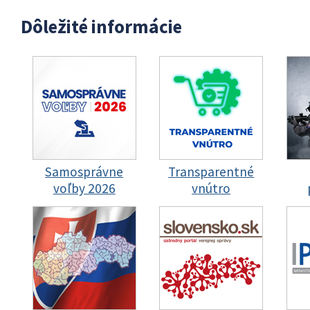
Dôležité informácie
Samosprávne
Transparentné
voľby 2026
vnútro