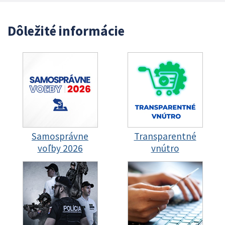
Dôležité informácie
Samosprávne
Transparentné
voľby 2026
vnútro