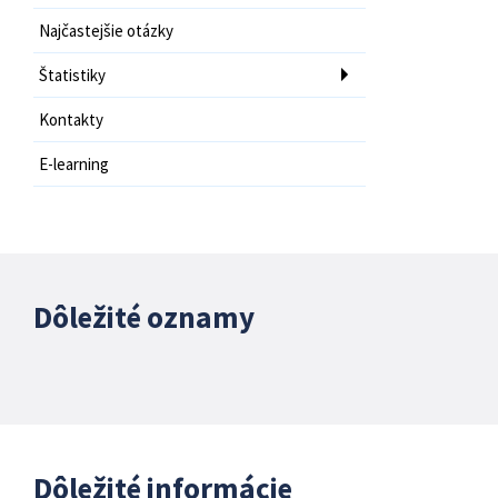
Najčastejšie otázky
Štatistiky
Kontakty
E-learning
Dôležité oznamy
Dôležité informácie