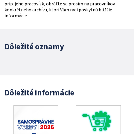
príp. jeho pracovísk, obráťte sa prosím na pracovníkov
konkrétneho archívu, ktorí Vám radi poskytnú bližšie
informácie.
Dôležité oznamy
Dôležité informácie