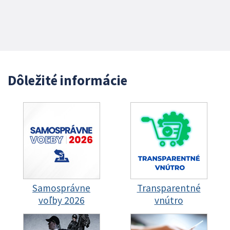
Dôležité informácie
Samosprávne
Transparentné
voľby 2026
vnútro