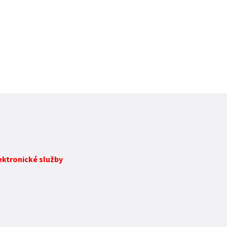
lektronické služby