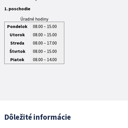
1. poschodie
Úradné hodiny
Pondelok
08.00 – 15.00
Utorok
08.00 – 15.00
Streda
08.00 – 17.00
Štvrtok
08.00 – 15.00
Piatok
08.00 – 14.00
Dôležité informácie