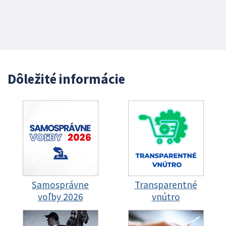
Dôležité informácie
Samosprávne
Transparentné
voľby 2026
vnútro