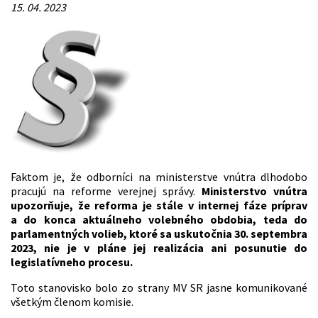
15. 04. 2023
Faktom je, že odborníci na ministerstve vnútra dlhodobo
pracujú na reforme verejnej správy.
Ministerstvo vnútra
upozorňuje, že reforma je stále v internej fáze príprav
a do konca aktuálneho volebného obdobia, teda do
parlamentných volieb, ktoré sa uskutočnia 30. septembra
2023, nie je v pláne jej realizácia ani posunutie do
legislatívneho procesu.
Toto stanovisko bolo zo strany MV SR jasne komunikované
všetkým členom komisie.