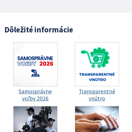
Dôležité informácie
Samosprávne
Transparentné
voľby 2026
vnútro