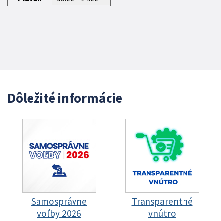
Dôležité informácie
Samosprávne
Transparentné
voľby 2026
vnútro