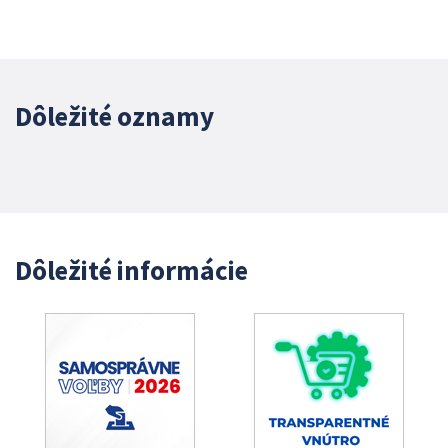
Dôležité oznamy
Dôležité informácie