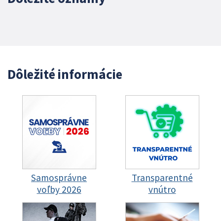
Dôležité informácie
Samosprávne
Transparentné
voľby 2026
vnútro