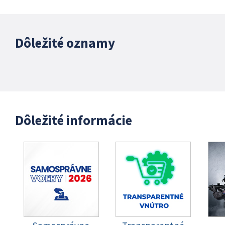
Dôležité oznamy
Dôležité informácie