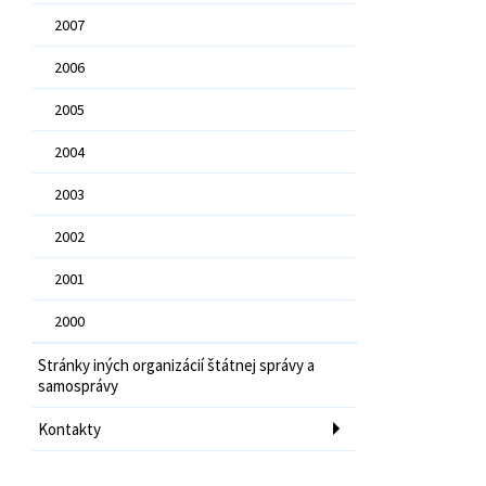
2007
2006
2005
2004
2003
2002
2001
2000
Stránky iných organizácií štátnej správy a
samosprávy
Kontakty