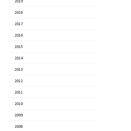
2019
2018
2017
2016
2015
2014
2013
2012
2011
2010
2009
2008