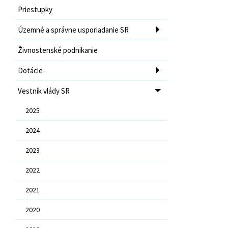
Priestupky
Územné a správne usporiadanie SR
Živnostenské podnikanie
Dotácie
Vestník vlády SR
2025
2024
2023
2022
2021
2020