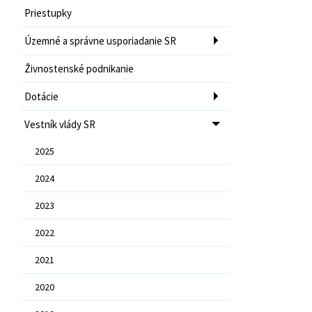
Priestupky
Územné a správne usporiadanie SR
Živnostenské podnikanie
Dotácie
Vestník vlády SR
2025
2024
2023
2022
2021
2020