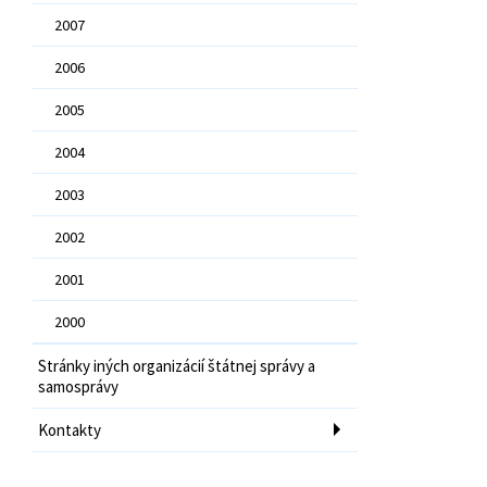
2007
2006
2005
2004
2003
2002
2001
2000
Stránky iných organizácií štátnej správy a
samosprávy
Kontakty