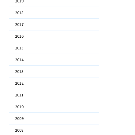
2019
2018
2017
2016
2015
2014
2013
2012
2011
2010
2009
2008