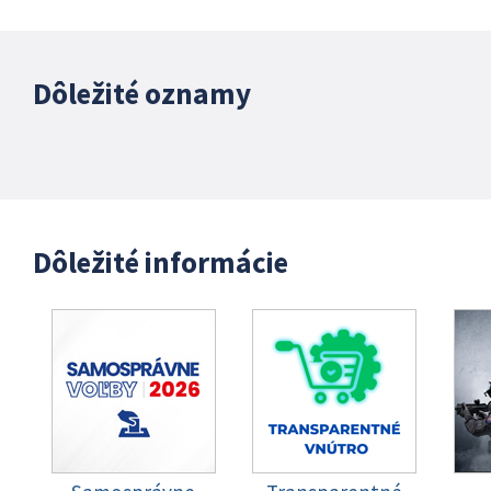
Dôležité oznamy
Dôležité informácie