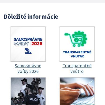
Dôležité informácie
Samosprávne
Transparentné
voľby 2026
vnútro