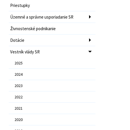
Priestupky
Územné a správne usporiadanie SR
Živnostenské podnikanie
Dotácie
Vestník vlády SR
2025
2024
2023
2022
2021
2020