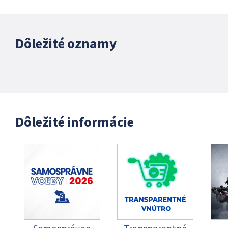
Dôležité oznamy
Dôležité informácie