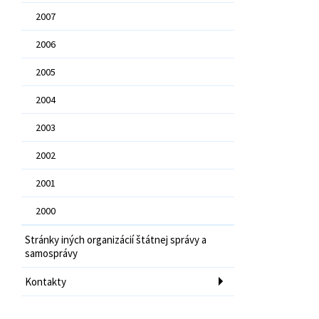
2007
2006
2005
2004
2003
2002
2001
2000
Stránky iných organizácií štátnej správy a
samosprávy
Kontakty