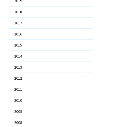
2019
2018
2017
2016
2015
2014
2013
2012
2011
2010
2009
2008