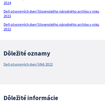
2024
Deň otvorených dverí Slovenského národného archívu v roku
2023
Deň otvorených dverí Slovenského národného archívu v roku
2022
Dôležité oznamy
Deň otvorených dverí SNA 2022
Dôležité informácie