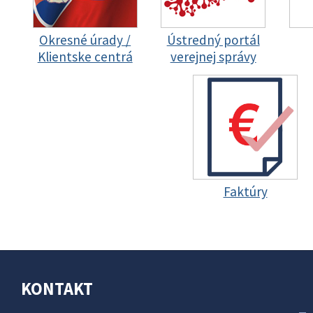
Okresné úrady /
Ústredný portál
Klientske centrá
verejnej správy
Faktúry
KONTAKT