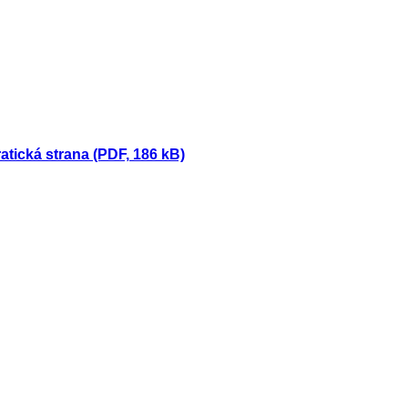
tická strana (PDF, 186 kB)