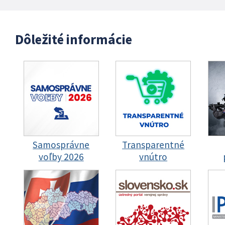
Dôležité informácie
Samosprávne
Transparentné
voľby 2026
vnútro