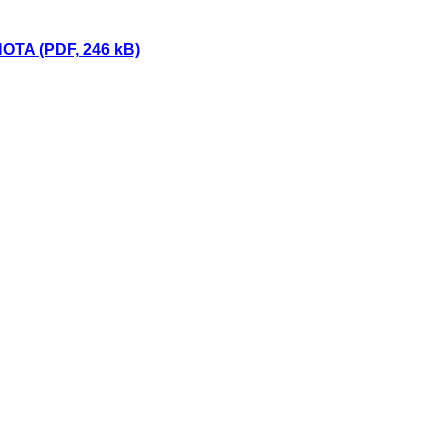
TA (PDF, 246 kB)