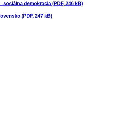
- sociálna demokracia (PDF, 246 kB)
lovensko (PDF, 247 kB)