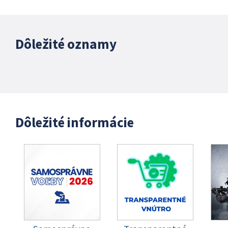
Dôležité oznamy
Dôležité informácie