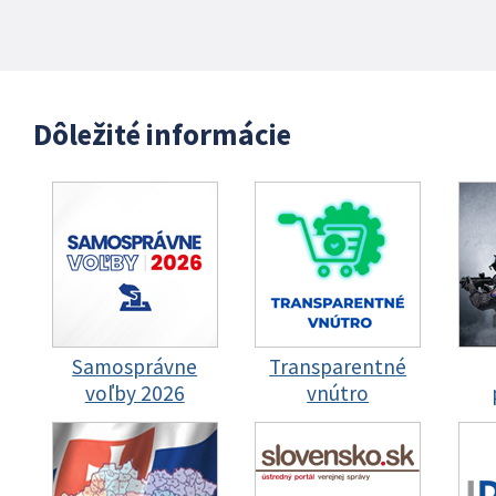
Dôležité informácie
Samosprávne
Transparentné
voľby 2026
vnútro