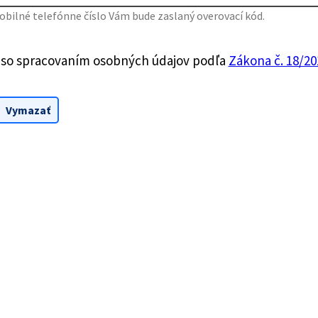
bilné telefónne číslo Vám bude zaslaný overovací kód.
 so spracovaním osobných údajov podľa
Zákona č. 18/201