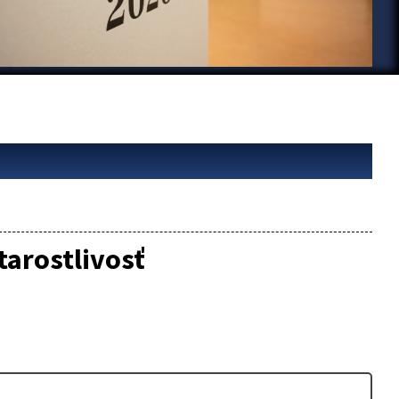
tarostlivosť