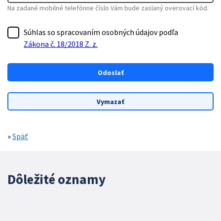
Na zadané mobilné telefónne číslo Vám bude zaslaný overovací kód.
Súhlas so spracovaním osobných údajov podľa
Zákona č. 18/2018 Z. z.
»
Späť
Dôležité oznamy