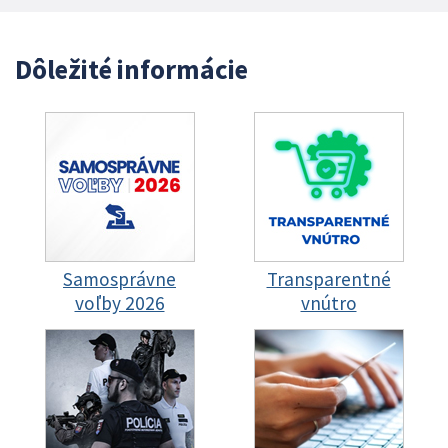
Dôležité informácie
Samosprávne
Transparentné
voľby 2026
vnútro