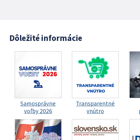
Dôležité informácie
Samosprávne
Transparentné
voľby 2026
vnútro