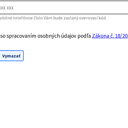
bilné telefónne číslo Vám bude zaslaný overovací kód.
 so spracovaním osobných údajov podľa
Zákona č. 18/201