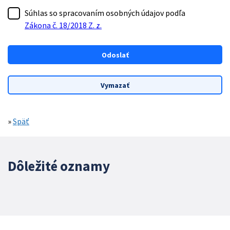
Súhlas so spracovaním osobných údajov podľa
Zákona č. 18/2018 Z. z.
»
Späť
Dôležité oznamy