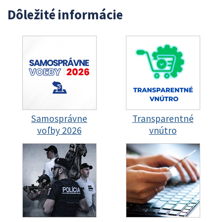
Dôležité informácie
Samosprávne
Transparentné
voľby 2026
vnútro