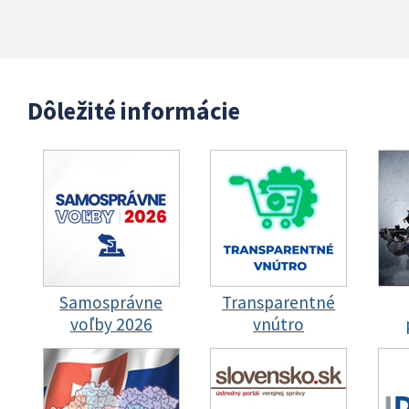
Dôležité informácie
Samosprávne
Transparentné
voľby 2026
vnútro