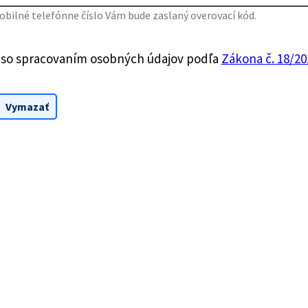
bilné telefónne číslo Vám bude zaslaný overovací kód.
 so spracovaním osobných údajov podľa
Zákona č. 18/201