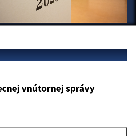
ecnej vnútornej správy