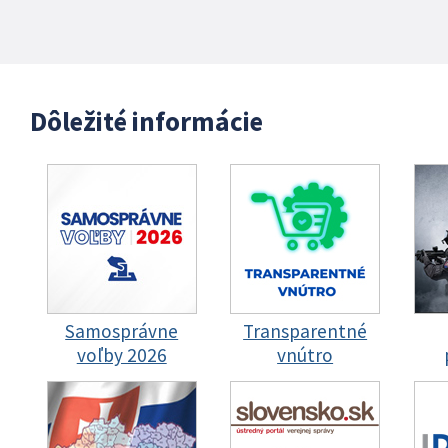
Dôležité informácie
Samosprávne
Transparentné
voľby 2026
vnútro