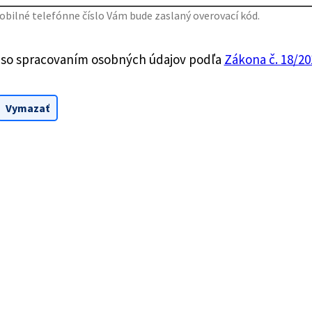
bilné telefónne číslo Vám bude zaslaný overovací kód.
 so spracovaním osobných údajov podľa
Zákona č. 18/201