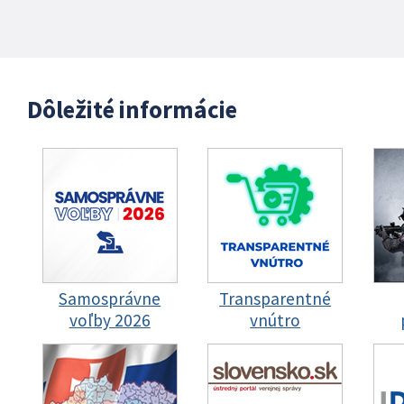
Dôležité informácie
Samosprávne
Transparentné
voľby 2026
vnútro