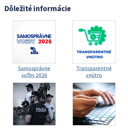
Dôležité informácie
Samosprávne
Transparentné
voľby 2026
vnútro