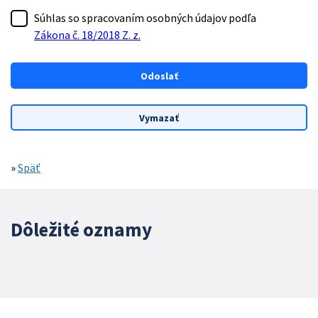
Súhlas so spracovaním osobných údajov podľa
Zákona č. 18/2018 Z. z.
»
Späť
Dôležité oznamy