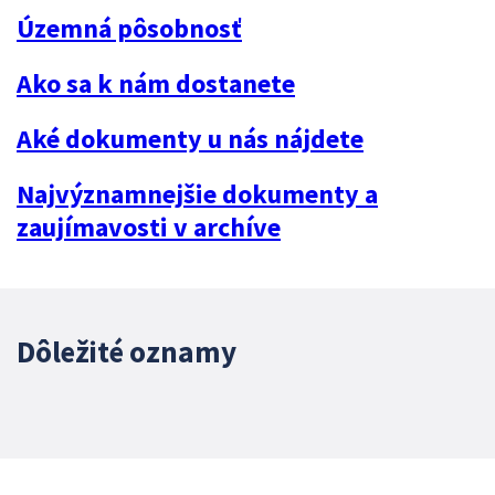
Územná pôsobnosť
Ako sa k nám dostanete
Aké dokumenty u nás nájdete
Najvýznamnejšie dokumenty a
zaujímavosti v archíve
Dôležité oznamy