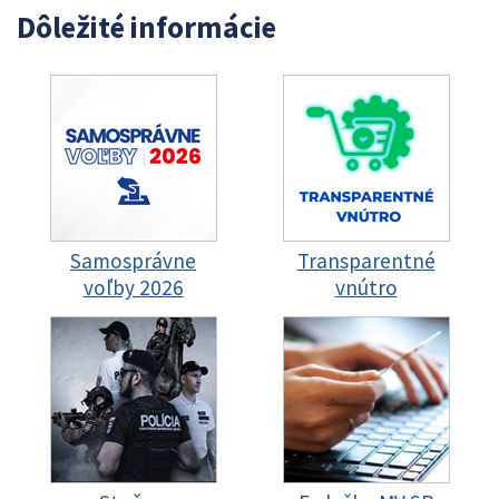
Dôležité informácie
Samosprávne
Transparentné
voľby 2026
vnútro