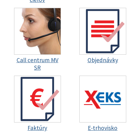
Call centrum MV
Objednávky
SR
Faktúry
E-trhovisko