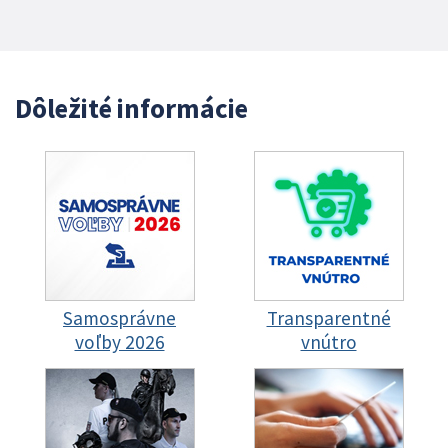
Dôležité informácie
Samosprávne
Transparentné
voľby 2026
vnútro