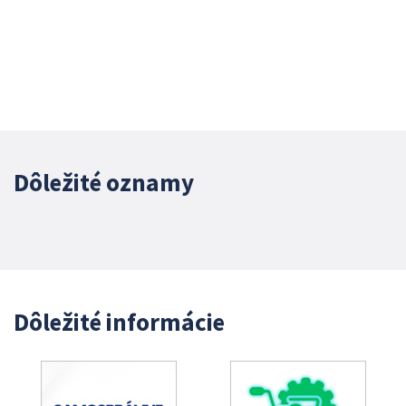
Dôležité oznamy
Dôležité informácie