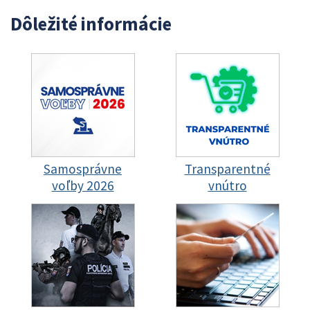
Dôležité informácie
Samosprávne
Transparentné
voľby 2026
vnútro