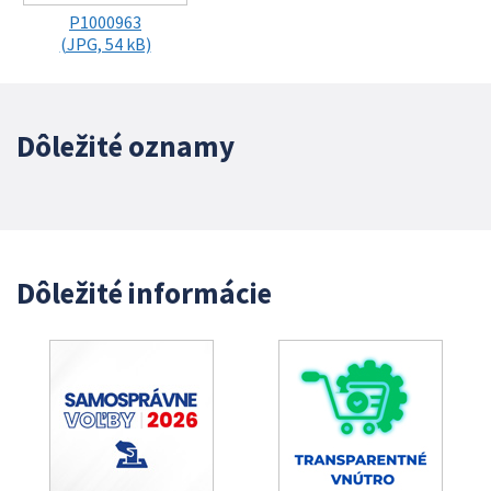
P1000963
(JPG, 54 kB)
Dôležité oznamy
Dôležité informácie