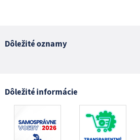
Dôležité oznamy
Dôležité informácie