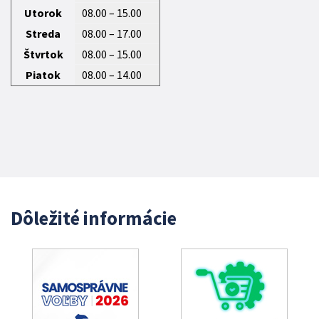
Utorok
08.00 – 15.00
Streda
08.00 – 17.00
Štvrtok
08.00 – 15.00
Piatok
08.00 – 14.00
Dôležité informácie