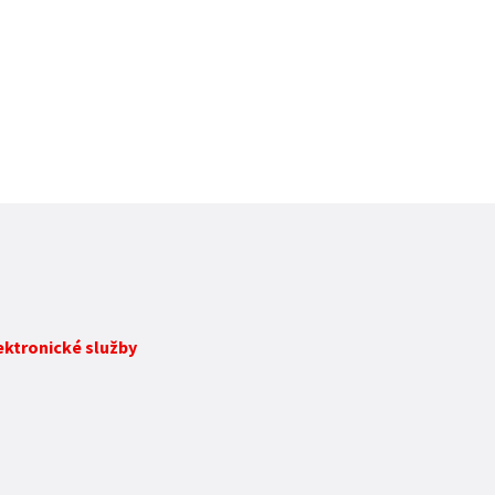
lektronické služby