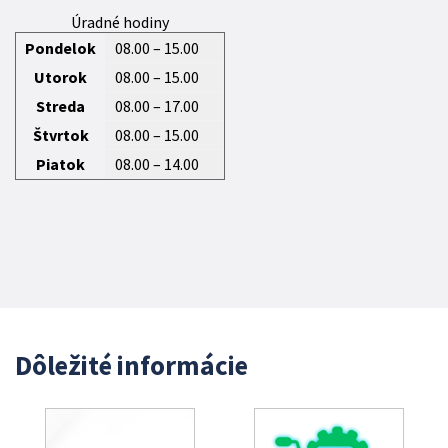
Úradné hodiny
Pondelok
08.00 – 15.00
Utorok
08.00 – 15.00
Streda
08.00 – 17.00
Štvrtok
08.00 – 15.00
Piatok
08.00 – 14.00
Dôležité informácie